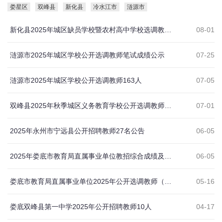
娄星区
双峰县
新化县
冷水江市
涟源市
新化县2025年城区缺员学校暨农村高中学校选调教师实施方案
08-01
涟源市2025年城区学校公开选调教师笔试成绩公示
07-25
涟源市2025年城区学校公开选调教师163人
07-05
双峰县2025年秋季城区义务教育学校公开选调教师108人
07-01
2025年永州市宁远县公开招聘教师27名公告
06-05
2025年娄底市教育局直属事业单位教招综合成绩及体检有关事项公告
06-05
娄底市教育局直属事业单位2025年公开选调教师（教研员）和娄底市市直学校2025年公开招聘教师笔试成绩查询公告
05-16
娄底双峰县第一中学2025年公开招聘教师10人
04-17