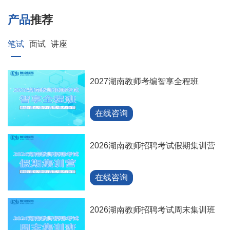
产品
推荐
笔试
面试
讲座
2027湖南教师考编智享全程班
在线咨询
2026湖南教师招聘考试假期集训营
在线咨询
2026湖南教师招聘考试周末集训班