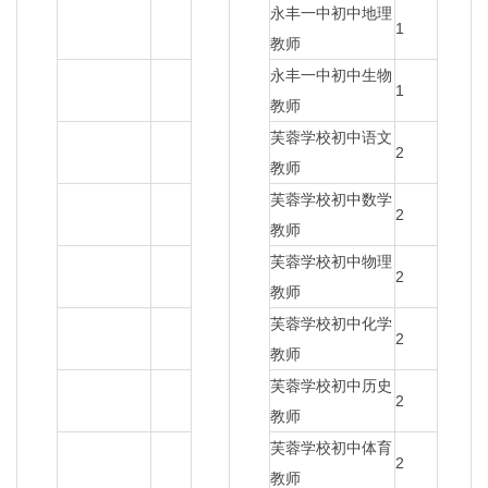
永丰一中初中地理
1
教师
永丰一中初中生物
1
教师
芙蓉学校初中语文
2
教师
芙蓉学校初中数学
2
教师
芙蓉学校初中物理
2
教师
芙蓉学校初中化学
2
教师
芙蓉学校初中历史
2
教师
芙蓉学校初中体育
2
教师