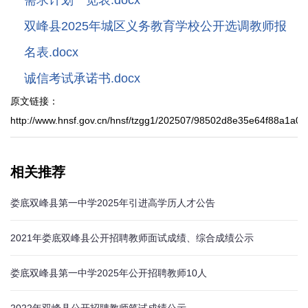
需求计划一览表.docx
双峰县2025年城区义务教育学校公开选调教师报
名表.docx
诚信考试承诺书.docx
原文链接：
http://www.hnsf.gov.cn/hnsf/tzgg1/202507/98502d8e35e64f88a1a0
相关推荐
娄底双峰县第一中学2025年引进高学历人才公告
2021年娄底双峰县公开招聘教师面试成绩、综合成绩公示
娄底双峰县第一中学2025年公开招聘教师10人