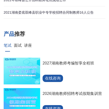
2022年双峰县公开招聘教师笔试成绩公示
2021湖南娄底双峰县职业中专学校招聘合同制教师16人公告
产品
推荐
笔试
面试
讲座
2027湖南教师考编智享全程班
在线咨询
2026湖南教师招聘考试假期集训营
在线咨询