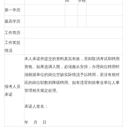
间
学校
第一学历
最高学历
工作简历
工作奖惩
情况
本人承诺所提交的资料真实有效，否则取消考试和聘用
资格。如果选调入围，必须服从安排；办理岗位聘用时
须根据单位的岗位空缺实际情况予以聘用，若没有相对
应的岗位职数则降级聘用。如有违背则按事业单位人事
报考人员
管理相关规定处理。
承诺
承诺人签名：
年 月 日