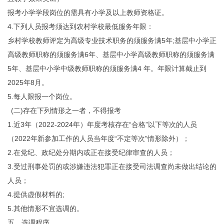
报考小学学段岗位的需具有小学及以上教师资格证。
4.下列人员报考须达到农村学校最低服务年限：
乡村学校教师评定为高级专业技术职务的须服务满5年;基层中小学正
高级教师职称的须服务满6年、基层中小学高级教师职称的须服务满
5年、基层中小学中级教师职称的须服务满4 年。年限计算截止到
2025年8月。
5.每人限报一个岗位。
(二)存在下列情形之一者，不得报考
1.近3年（2022-2024年）年度考核存在“合格”以下等次的人员
（2022年新参加工作的人员当年度“不定等次”情形除外）；
2.在党纪、政纪处分期内或正在接受纪律审查的人员；
3.受过刑事处罚的或涉嫌违法犯罪正在接受司法调查尚未做出结论的
人员；
4.提供虚假材料的;
5.其他情形不宜选调的。
五、选调程序