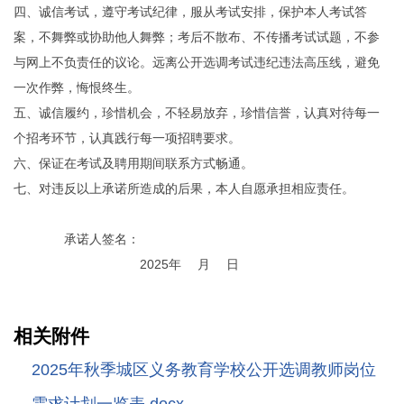
四、诚信考试，遵守考试纪律，服从考试安排，保护本人考试答
案，不舞弊或协助他人舞弊；考后不散布、不传播考试试题，不参
与网上不负责任的议论。远离公开选调考试违纪违法高压线，避免
一次作弊，悔恨终生。
五、诚信履约，珍惜机会，不轻易放弃，珍惜信誉，认真对待每一
个招考环节，认真践行每一项招聘要求。
六、保证在考试及聘用期间联系方式畅通。
七、对违反以上承诺所造成的后果，本人自愿承担相应责任。
承诺人签名：
2025年 月 日
相关附件
2025年秋季城区义务教育学校公开选调教师岗位