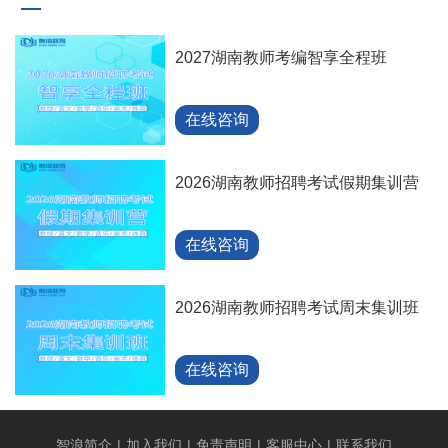
2027湖南教师考编智享全程班
在线咨询
2026湖南教师招聘考试假期集训营
在线咨询
2026湖南教师招聘考试周末集训班
在线咨询
智浪简介
|
加入我们
|
免责声明
|
客服中心
|
联系我们