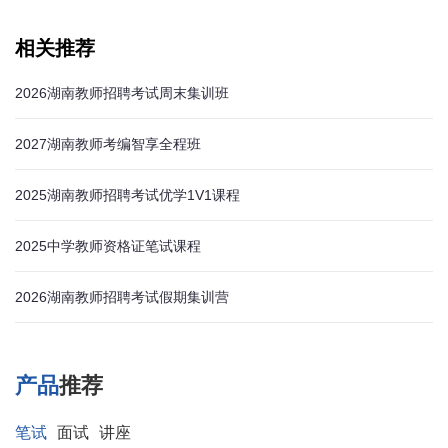
相关推荐
2026湖南教师招聘考试周末集训班
2027湖南教师考编智享全程班
2025湖南教师招聘考试优学1V1课程
2025中学教师资格证笔试课程
2026湖南教师招聘考试假期集训营
产品
推荐
笔试
面试
讲座