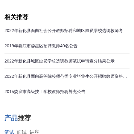
相关推荐
2022年新化县面向社会公开教师招聘和城区缺员学校选调教师考试疫情防控有关事项公告
2019年娄底市娄星区招聘教师40名公告
2022年新化县城区缺员学校选调教师笔试申请查分结果公示
2022年新化县面向高等院校师范类专业毕业生公开招聘教师资格复审及体检结果公示
2015娄底市高级技工学校教师招聘补充公告
产品
推荐
笔试
面试
讲座