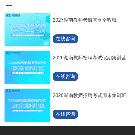
2027湖南教师考编智享全程班
在线咨询
2026湖南教师招聘考试假期集训营
在线咨询
2026湖南教师招聘考试周末集训班
在线咨询