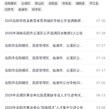
岳阳楼区
云溪区
君山区
岳阳县
华容县
湘阴县
平江县
汨罗市
临湘市
经开区
2025岳阳华容县教育体育局城区学校公开选调教师70人公告
07-30
2025年湖南岳阳市云溪区公开选调回乡教师2人公告
07-28
岳阳市岳阳楼区、屈原管理区、临湘市、云溪区公办学校2025年集中公开招聘中小学教师现场资格复审公告
07-27
岳阳市岳阳楼区、屈原管理区、临湘市、云溪区公办学校2025年集中公开招聘中小学教师现场资格复审和面试有关工作提示
07-24
岳阳市岳阳楼区、屈原管理区、临湘市、云溪区公办学校2025年集中公开招聘中小学教师笔试公告
07-17
岳阳市岳阳楼区、屈原管理区、临湘市公办学校2025年集中公开招聘中小学教师143人
07-05
2025年岳塘区事业单位急需紧缺专业人才引进考试成绩公布
06-13
2025年岳阳市事业单位“四海揽才”人才集中引进公告
03-08