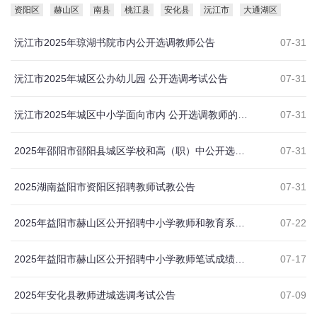
资阳区
赫山区
南县
桃江县
安化县
沅江市
大通湖区
沅江市2025年琼湖书院市内公开选调教师公告
07-31
沅江市2025年城区公办幼儿园 公开选调考试公告
07-31
沅江市2025年城区中小学面向市内 公开选调教师的公告
07-31
2025年邵阳市邵阳县城区学校和高（职）中公开选调教师200名公告
07-31
2025湖南益阳市资阳区招聘教师试教公告
07-31
2025年益阳市赫山区公开招聘中小学教师和教育系统人才引进资格审查公告
07-22
2025年益阳市赫山区公开招聘中小学教师笔试成绩的公告
07-17
2025年安化县教师进城选调考试公告
07-09