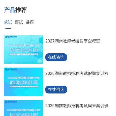
产品
推荐
笔试
面试
讲座
2027湖南教师考编智享全程班
在线咨询
2026湖南教师招聘考试假期集训营
在线咨询
2026湖南教师招聘考试周末集训班