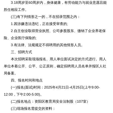
3.18周岁至60周岁内，身体健康，有劳动能力与就业意愿且能
胜任相应工作。
(三)有下列情形之一的，不在招录范围之内：
1.因涉嫌违法违纪，正在接受审查的;
2.自主创业取得营业执照、公司参股股东、缴纳了企业养老保
险、企业医疗保险的;
3.有法律、法规规定不得聘用的其他情形人员。
三、招聘方式
本次招聘采取现场报名、用人单位面试决定的方式进行。用人
单位本着公开、公平、公正原则，确定拟聘用人员名单并报区人社
局备案。
四、报名时间和地点
(一)报名(面试)时间：2025年4月21日-4月25日(上午9:00-
12:00，下午2:00-5:00)。
(二)报名地点：资阳区教育局安全法制股（107室）
(三)现场报名需提交的资料：