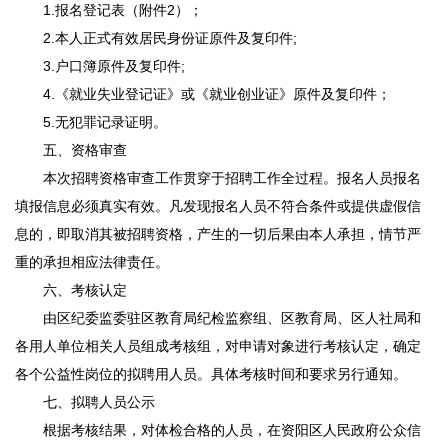
1.报名登记表（附件2）；
2.本人正式有效居民身份证原件及复印件;
3.户口簿原件及复印件;
4.《就业失业登记证》或《就业创业证》原件及复印件；
5.无犯罪记录证明。
五、资格审查
本次招聘资格审查工作贯穿于招聘工作全过程。报名人员报名
填报信息必须真实有效。凡发现报名人员不符合条件或提供虚假信
息的，即取消其被招聘资格，产生的一切后果由本人承担，情节严
重的承担相应法律责任。
六、考核认定
由区纪委监委驻区教育局纪检监察组、区教育局、区人社局和
各用人单位相关人员组成考核组，对申请对象进行考核认定，确定
各个公益性岗位的拟聘用人员。具体考核时间和要求另行通知。
七、拟聘人员公示
根据考核结果，对体检合格的人员，在资阳区人民政府公众信