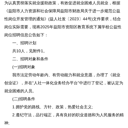
为认真贯彻落实就业援助政策，有效促进就业困难人员就业，根据
《益阳市人力资源和社会保障局益阳市财政局关于进一步规范公益
性岗位开发管理的通知》(益人社发〔2023〕44号)文件要求，结合
岗位实际需要，现将2025年益阳市资阳区教育系统下属学校公益性
岗位招聘信息公告如下：
一、招聘计划
共10人，见附件1。
二、招聘对象和条件
(一)招聘对象
我市法定劳动年龄内、有劳动能力和就业意愿，办理了《就业
创业证》，并在“人社一体化业务经办平台”中进行了登记，被认定为
就业困难的人员。
(二)招聘条件
1.拥护党的路线、方针、政策，热爱社会主义;
2.遵纪守法，品行端正，具有良好的职业道德和为人民服务的精
神;