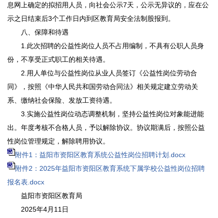
息网上确定的拟招用人员，向社会公示7天，公示无异议的，应在公
示之日结束后3个工作日内到区教育局安全法制股报到。
八、保障和待遇
1.此次招聘的公益性岗位人员不占用编制，不具有公职人员身
份，不享受正式职工的相关待遇。
2.用人单位与公益性岗位从业人员签订《公益性岗位劳动合
同》，按照《中华人民共和国劳动合同法》相关规定建立劳动关
系、缴纳社会保险、发放工资待遇。
3.实施公益性岗位动态调整机制，坚持公益性岗位对象能进能
出。年度考核不合格人员，予以解除协议。协议期满后，按照公益
性岗位管理规定，解除聘用协议。
附件1：益阳市资阳区教育系统公益性岗位招聘计划.docx
附件2：2025年益阳市资阳区教育系统下属学校公益性岗位招聘
报名表.docx
益阳市资阳区教育局
2025年4月11日