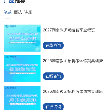
产品
推荐
笔试
面试
讲座
2027湖南教师考编智享全程班
在线咨询
2026湖南教师招聘考试假期集训营
在线咨询
2026湖南教师招聘考试周末集训班
在线咨询