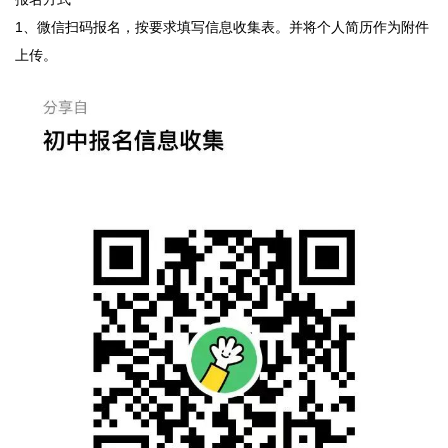
1、微信扫码报名，按要求填写信息收集表。并将个人简历作为附件
上传。