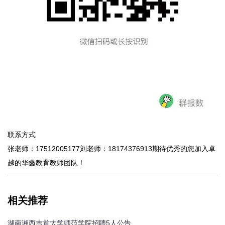
联系方式
张老师：17512005177刘老师：18174376913期待优秀的您加入卓
越的华鑫教育教师团队！
相关推荐
湖南湘西吉首大学师范学院招聘5人公告