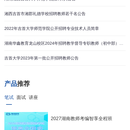
湘西吉首市湘郡礼德学校招聘教师若干名公告
2022年吉首大学师范学院公开招聘专业技术人员简章
湖南华鑫教育龙山校区2024年招聘教学督导专职教师（初中部）公告
吉首大学2023年第一批公开招聘教师公告
产品
推荐
笔试
面试
讲座
2027湖南教师考编智享全程班