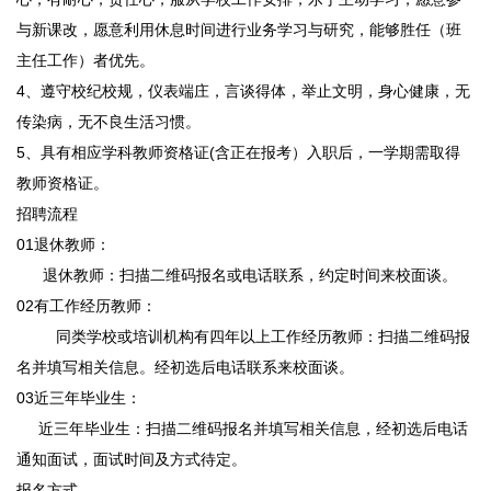
与新课改，愿意利用休息时间进行业务学习与研究，能够胜任（班
主任工作）者优先。
4、遵守校纪校规，仪表端庄，言谈得体，举止文明，身心健康，无
传染病，无不良生活习惯。
5、具有相应学科教师资格证(含正在报考）入职后，一学期需取得
教师资格证。
招聘流程
01退休教师：
退休教师：扫描二维码报名或电话联系，约定时间来校面谈。
02有工作经历教师：
同类学校或培训机构有四年以上工作经历教师：扫描二维码报
名并填写相关信息。经初选后电话联系来校面谈。
03近三年毕业生：
近三年毕业生：扫描二维码报名并填写相关信息，经初选后电话
通知面试，面试时间及方式待定。
报名方式