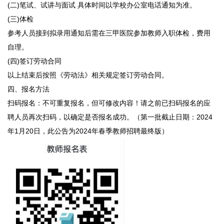
(二)笔试、试讲与面试 具体时间以学校办公室电话通知为准。
(三)体检
参考人员接到拟录用通知后需在三甲医院参加教师入职体检，费用
自理。
(四)签订劳动合同
以上结束后按照《劳动法》相关规定签订劳动合同。
四、报名方法
扫码报名：不可重复报名，但可修改内容！请之前已扫码报名的应
聘人员再次扫码，以确定是否报名成功。（第一批截止日期：2024
年1月20日，此公告为2024年春季教师招聘最终版）