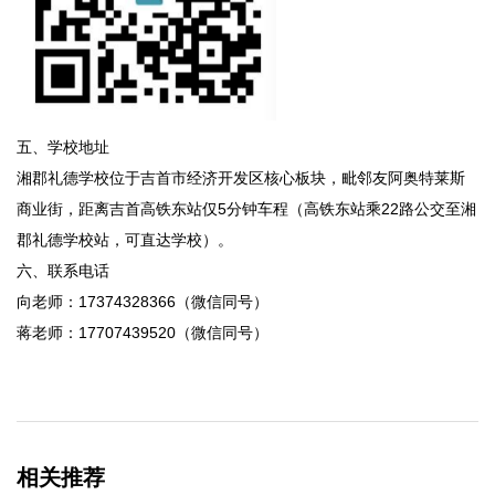
五、学校地址
湘郡礼德学校位于吉首市经济开发区核心板块，毗邻友阿奥特莱斯
商业街，距离吉首高铁东站仅5分钟车程（高铁东站乘22路公交至湘
郡礼德学校站，可直达学校）。
六、联系电话
向老师：17374328366（微信同号）
蒋老师：17707439520（微信同号）
相关推荐