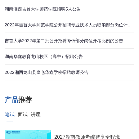
湖南湘西吉首大学师范学院招聘5人公告
2022年吉首大学师范学院公开招聘专业技术人员取消部分岗位计划的公告
吉首大学2022年第二批公开招聘降低部分岗位开考比例的公告
湖南华鑫教育龙山校区（高中）招聘公告
2022湘西龙山县皇仓华鑫学校招聘教师公告
产品
推荐
笔试
面试
讲座
2027湖南教师考编智享全程班