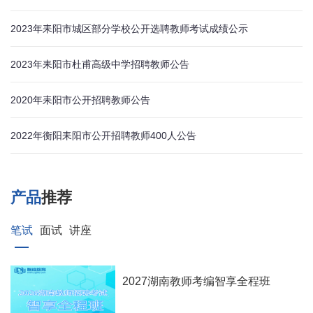
2023年耒阳市城区部分学校公开选聘教师考试成绩公示
2023年耒阳市杜甫高级中学招聘教师公告
2020年耒阳市公开招聘教师公告
2022年衡阳耒阳市公开招聘教师400人公告
产品
推荐
笔试
面试
讲座
2027湖南教师考编智享全程班