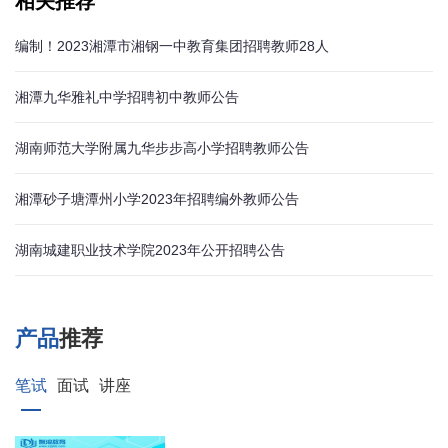
相关推荐
编制！2023湘潭市湘钢一中教育集团招聘教师28人
湘潭九华雅礼中学招聘初中教师公告
湖南师范大学附属九华步步高小学招聘教师公告
湘潭砂子塘潭州小学2023年招聘编外教师公告
湖南城建职业技术学院2023年公开招聘公告
产品
推荐
笔试
面试
讲座