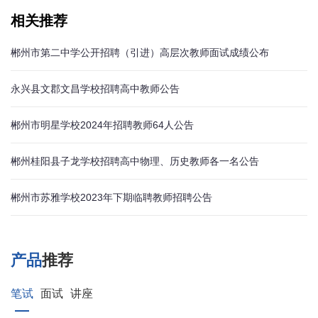
相关推荐
郴州市第二中学公开招聘（引进）高层次教师面试成绩公布
永兴县文郡文昌学校招聘高中教师公告
郴州市明星学校2024年招聘教师64人公告
郴州桂阳县子龙学校招聘高中物理、历史教师各一名公告
郴州市苏雅学校2023年下期临聘教师招聘公告
产品
推荐
笔试
面试
讲座