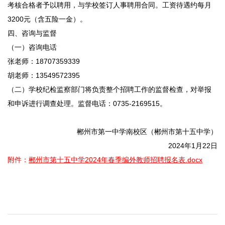
考核合格者予以聘用，与学校签订人事聘用合同。工资待遇约每月
3200元（含五险一金）。
四、咨询与监督
（一）咨询电话
张老师：18707359339
胡老师：13549572395
（二）学校纪检监察部门将负责整个招聘工作的监督检查，对举报
和申诉进行调查处理。监督电话：0735-2169515。
郴州市第一中学南校区（郴州市第十五中学）
2024年1月22日
附件：
郴州市第十五中学2024年春季编外教师招聘报名表.docx