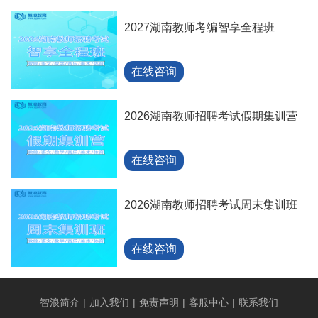
2027湖南教师考编智享全程班
在线咨询
2026湖南教师招聘考试假期集训营
在线咨询
2026湖南教师招聘考试周末集训班
在线咨询
智浪简介
|
加入我们
|
免责声明
|
客服中心
|
联系我们