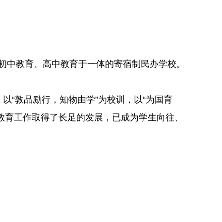
初中教育、高中教育于一体的寄宿制民办学校。
，以“敦品励行，知物由学”为校训，以“为国育
教育工作取得了长足的发展，已成为学生向往、