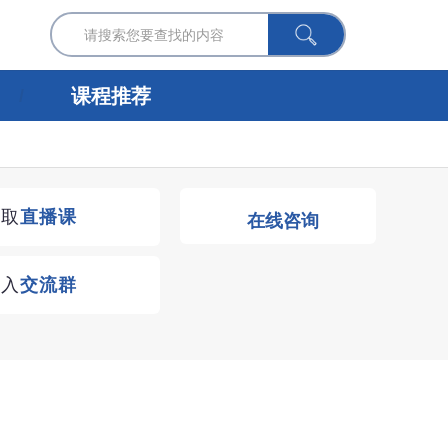
课程推荐
获取
直播课
在线咨询
进入
交流群