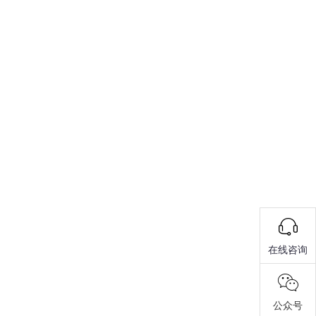
在线咨询
公众号