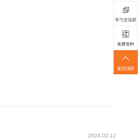
学习交流群
免费资料
返回顶部
2024.03.12