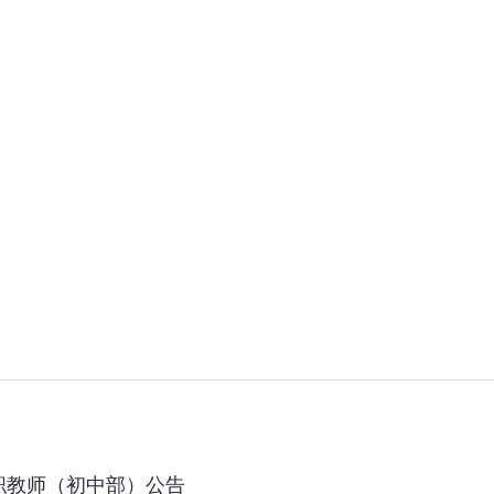
职教师（初中部）公告