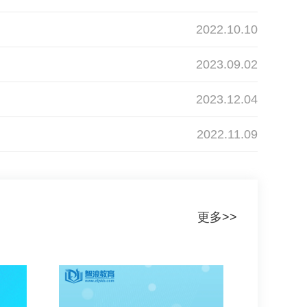
2022.10.10
2023.09.02
2023.12.04
2022.11.09
更多>>