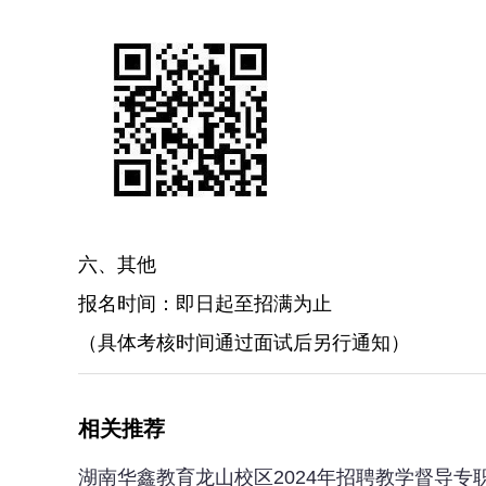
六、其他
报名时间：即日起至招满为止
（具体考核时间通过面试后另行通知）
相关推荐
湖南华鑫教育龙山校区2024年招聘教学督导专