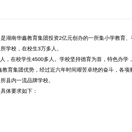
是湖南华鑫教育集团投资2亿元创办的一所集小学教育、
所学校，在校生3万多人。
多人，在校学生4500多人。学校坚持德育为首，特色办学
鑫教育集团优势，经过近六年时间艰苦卓绝的奋斗，各项
一所县内一流品牌学校。
。具体要求如下：