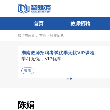
首页
教师招聘
您当前位置：
首页
>
师资团队
湖南教师招聘考试优学无忧VIP课程
评委导
学习无忧，VIP优学
查看
陈娟