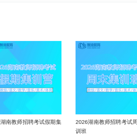
26湖南教师招聘考试假期集
2026湖南教师招聘考试
训班