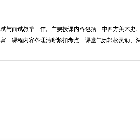
笔试与面试教学工作。主要授课内容包括：中西方美术史
丰富，课程内容条理清晰紧扣考点，课堂气氛轻松灵动。