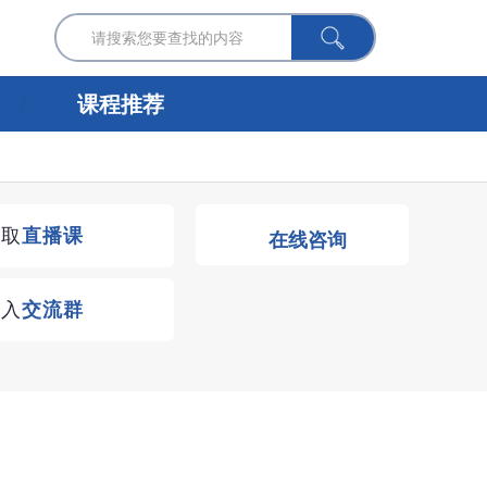
课程推荐
获取
直播课
在线咨询
进入
交流群