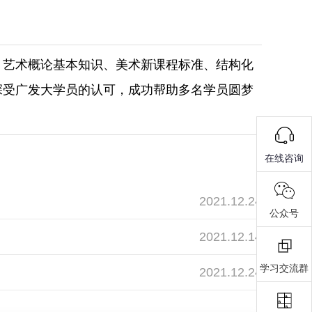
、艺术概论基本知识、美术新课程标准、结构化
深受广发大学员的认可，成功帮助多名学员圆梦
在线咨询
2021.12.24
公众号
2021.12.14
学习交流群
2021.12.24