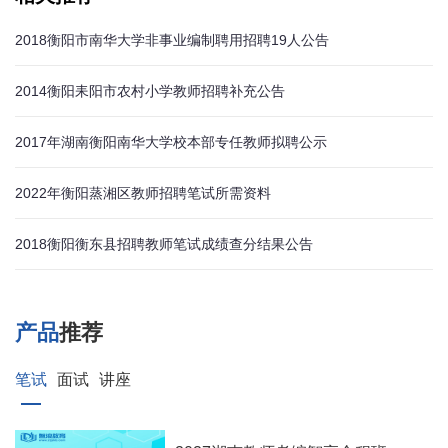
2018衡阳市南华大学非事业编制聘用招聘19人公告
2014衡阳耒阳市农村小学教师招聘补充公告
2017年湖南衡阳南华大学校本部专任教师拟聘公示
2022年衡阳蒸湘区教师招聘笔试所需资料
2018衡阳衡东县招聘教师笔试成绩查分结果公告
产品
推荐
笔试
面试
讲座