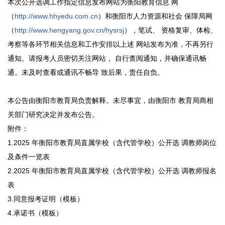
本次公开选调工作指定信息发布网站为衡阳教育信息 网
（
http://www.hhyedu.com.cn
）和衡阳市人力资源和社会 保障局网
（
http://www.hengyang.gov.cn/hysrsj
），笔试、 资格复审、体检、
考察等各环节相关信息和工作安排以上述 网站发布为准，不再另行
通知。请报考人员密切关注网站， 自行查阅通知，并确保通讯畅
通。未及时查看或通讯不畅导 致后果，责任自负。
本公告由衡阳市教育局负责解释。未尽事宜，由衡阳市 教育局商相
关部门研究决定并发布公告。
附件：
1.2025 年衡阳市教育局直属学校（含代管学校）公开选 调教师岗位
及条件一览表
2.2025 年衡阳市教育局直属学校（含代管学校）公开选 调教师报名
表
3.同意报考证明（模板）
4.承诺书（模板）