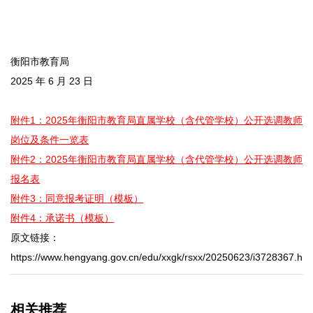
衡阳市教育局
2025 年 6 月 23 日
附件1：2025年衡阳市教育局直属学校（含代管学校）公开选调教师
岗位及条件一览表
附件2：2025年衡阳市教育局直属学校（含代管学校）公开选调教师
报名表
附件3：同意报考证明（模板）
附件4：承诺书（模板）
原文链接：
https://www.hengyang.gov.cn/edu/xxgk/rsxx/20250623/i3728367.htm
相关推荐