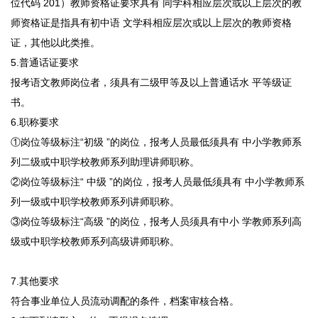
位代码 201）教师资格证要求具有 同学科相应层次或以上层次的教
师资格证是指具有初中语 文学科相应层次或以上层次的教师资格
证，其他以此类推。
5.普通话证要求
报考语文教师岗位者，须具有二级甲等及以上普通话水 平等级证
书。
6.职称要求
①岗位等级标注“初级 ”的岗位，报考人员最低须具有 中小学教师系
列二级或中职学校教师系列助理讲师职称。
②岗位等级标注“ 中级 ”的岗位，报考人员最低须具有 中小学教师系
列一级或中职学校教师系列讲师职称。
③岗位等级标注“高级 ”的岗位，报考人员须具有中小 学教师系列高
级或中职学校教师系列高级讲师职称。
7.其他要求
符合事业单位人员流动调配的条件，档案审核合格。