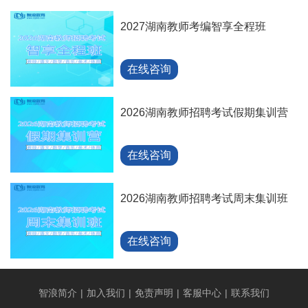
2027湖南教师考编智享全程班
在线咨询
2026湖南教师招聘考试假期集训营
在线咨询
2026湖南教师招聘考试周末集训班
在线咨询
智浪简介
|
加入我们
|
免责声明
|
客服中心
|
联系我们