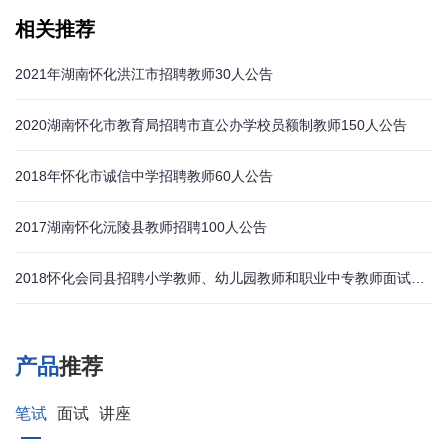
相关推荐
2021年湖南怀化洪江市招聘教师30人公告
2020湖南怀化市教育局招聘市直公办学校员额制教师150人公告
2018年怀化市诚信中学招聘教师60人公告
2017湖南怀化沅陵县教师招聘100人公告
2018怀化会同县招聘小学教师、幼儿园教师和职业中专教师面试公告
产品
推荐
笔试
面试
讲座