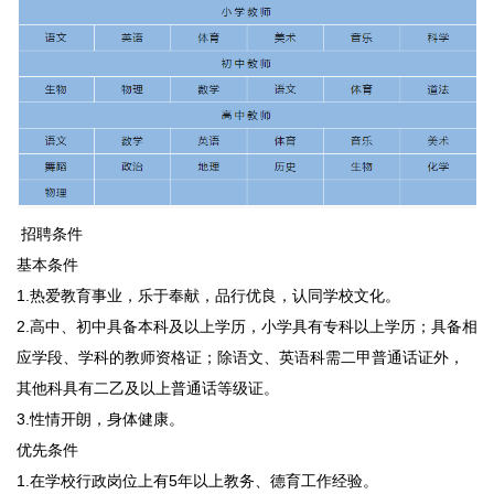
招聘条件
基本条件
1.热爱教育事业，乐于奉献，品行优良，认同学校文化。
2.高中、初中具备本科及以上学历，小学具有专科以上学历；具备相
应学段、学科的教师资格证；除语文、英语科需二甲普通话证外，
其他科具有二乙及以上普通话等级证。
3.性情开朗，身体健康。
优先条件
1.在学校行政岗位上有5年以上教务、德育工作经验。