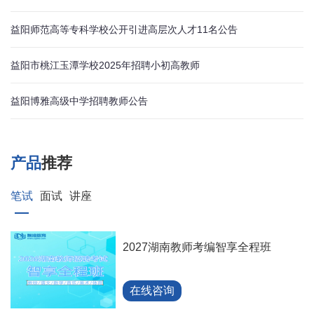
益阳师范高等专科学校公开引进高层次人才11名公告
益阳市桃江玉潭学校2025年招聘小初高教师
益阳博雅高级中学招聘教师公告
产品
推荐
笔试
面试
讲座
2027湖南教师考编智享全程班
在线咨询