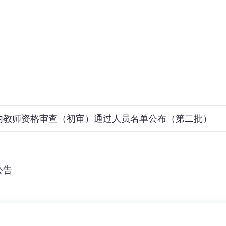
编内教师资格审查（初审）通过人员名单公布（第二批）
公告