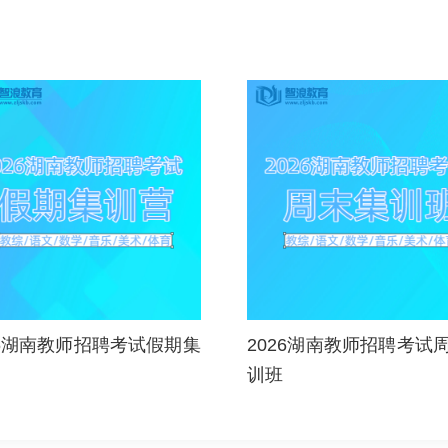
26湖南教师招聘考试假期集
2026湖南教师招聘考试
训班