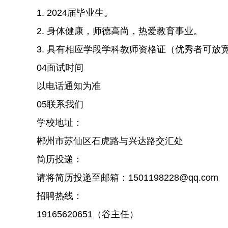
1. 2024届毕业生。
2. 身体健康，师德高尚，热爱教育事业。
3. 具有相应学段学科教师资格证（优秀者可放
04面试时间
以电话通知为准
05联系我们
学校地址：
郴州市苏仙区石虎路与兴达路交汇处
简历投递：
请将简历投递至邮箱：1501198228@qq.com
招聘热线：
19165620651（谷主任）