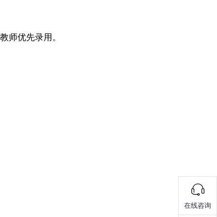
的教师优先录用。
在线咨询