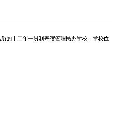
品质的十二年一贯制寄宿管理民办学校。学校位