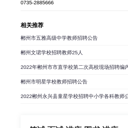
0735-2885666
相关推荐
郴州市五雅高级中学教师招聘公告
郴州文珺学校招聘教师25人
2022年郴州市市直学校第二次高校现场招聘
郴州市明星学校教师招聘公告
2022郴州永兴县童星学校招聘中小学各科教师