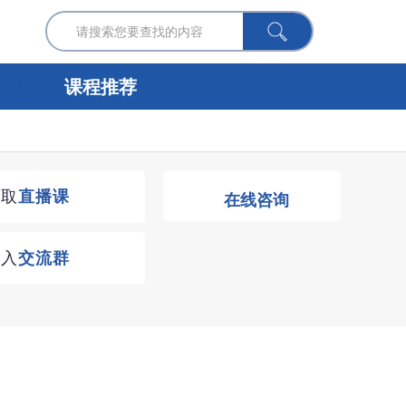
课程推荐
获取
直播课
在线咨询
进入
交流群