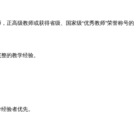
师，正高级教师或获得省级、国家级“优秀教师”荣誉称号
完整的教学经验。
学经验者优先。