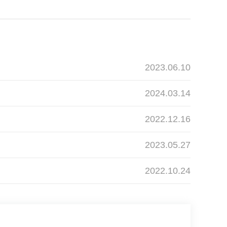
2023.06.10
2024.03.14
2022.12.16
2023.05.27
2022.10.24