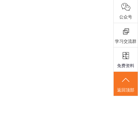
公众号
学习交流群
免费资料
返回顶部