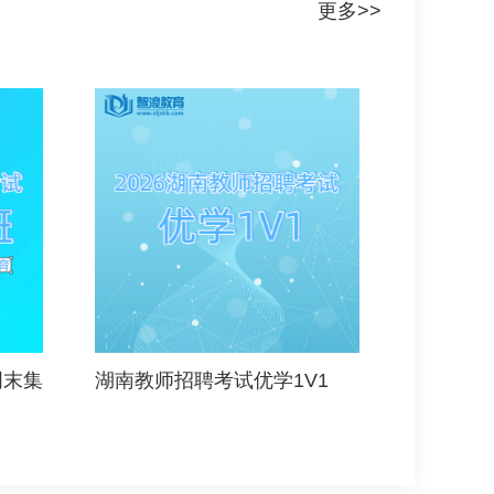
更多>>
周末集
湖南教师招聘考试优学1V1