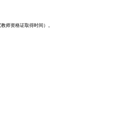
宽教师资格证取得时间）。