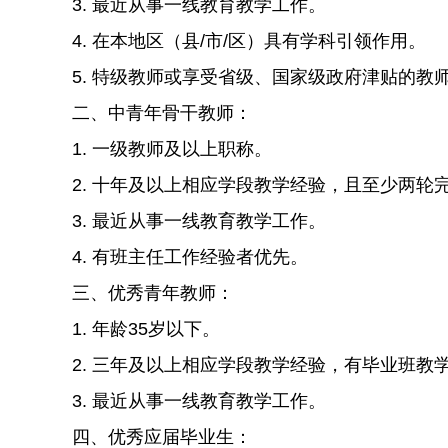
3. 最近从事一线教育教学工作。
4. 在本地区（县/市/区）具有学科引领作用。
5. 特级教师或享受省级、国家级政府津贴的教
二、中青年骨干教师：
1. 一级教师及以上职称。
2. 十年及以上相应学段教学经验，且至少两轮
3. 最近从事一线教育教学工作。
4. 有班主任工作经验者优先。
三、优秀青年教师：
1. 年龄35岁以下。
2. 三年及以上相应学段教学经验，有毕业班教
3. 最近从事一线教育教学工作。
四、优秀应届毕业生：