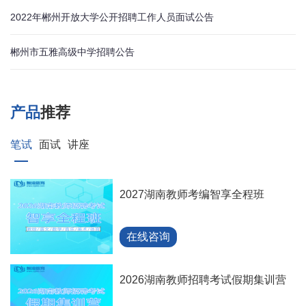
2022年郴州开放大学公开招聘工作人员面试公告
郴州市五雅高级中学招聘公告
产品
推荐
笔试
面试
讲座
2027湖南教师考编智享全程班
在线咨询
2026湖南教师招聘考试假期集训营