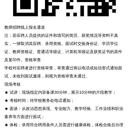
教师招聘线上报名通道
注：若应聘人员提供的证件和填写的简历、获奖情况等资料不真
实，一律取消其应聘、录用资格。面试时交验身份证、学历学位
证、教师资格证、普通话等级证、计算机等级证及获奖证书的原件
及复印件。资格审查
学校对应聘者进行资格审查，审查通过将以电话或短信形式通知面
试，未收到面试邀请，则视为资格审查未通过。
现场考核
★ 试讲：现场指定内容备课30分钟，展示10分钟的片段教学；
★ 考核时间：待学校教务处电话通知；
★ 面谈：从政治思想表现、专业能力、教学经验、工作业绩和职业
素养等方面进行面试；
★ 体检：录用符合聘用条件人员需进行健康体检，体检合格后办理