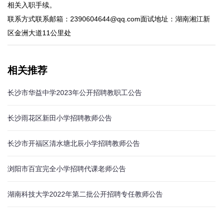
相关入职手续。
联系方式联系邮箱：2390604644@qq.com面试地址：湖南湘江新
区金洲大道11公里处
相关推荐
长沙市华益中学2023年公开招聘教职工公告
长沙雨花区新田小学招聘教师公告
长沙市开福区清水塘北辰小学招聘教师公告
浏阳市百宜完全小学招聘代课老师公告
湖南科技大学2022年第二批公开招聘专任教师公告