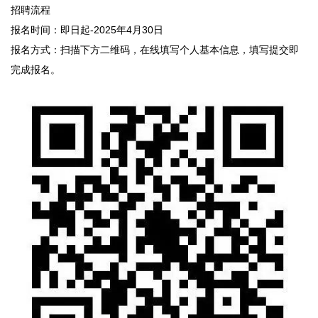
招聘流程
报名时间：即日起-2025年4月30日
报名方式：扫描下方二维码，在线填写个人基本信息，填写提交即
完成报名。