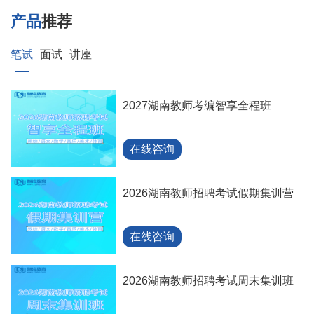
产品
推荐
笔试
面试
讲座
2027湖南教师考编智享全程班
在线咨询
2026湖南教师招聘考试假期集训营
在线咨询
2026湖南教师招聘考试周末集训班