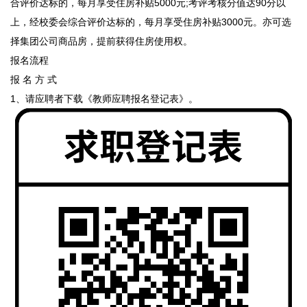
合评价达标的，每月享受住房补贴5000元;考评考核分值达90分以
上，经校委会综合评价达标的，每月享受住房补贴3000元。亦可选
择集团公司商品房，提前获得住房使用权。
报名流程
报 名 方 式
1、请应聘者
下载
《教师应聘报名登记表》
。