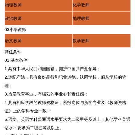
物理教师
化学教师
政治教师
地理教师
03小学教师
语文教师
数学教师
聘任条件
01 基本条件
1.具有中华人民共和国国籍，拥护中国共产党领导；
2.遵纪守法，具有良好品行和职业道德，认同学校，服从学校的管
理；
3.热爱教育事业，有强烈的事业心和责任感；
4.具有相应学段的教师资格证，所报岗位与所学专业及《教师资格
证》上的学科专业一致 ；
5.语文、英语学科普通话水平要求为二级甲等及以上，其他学科普通
话水平要求为二级乙等及以上。