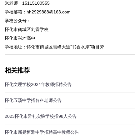
米老师：15115100555
学校邮箱：hh2929888@163.com
学校公众号：
怀化市鹤城区刘霖学校
怀化市兴才高中
学校地址：怀化市鹤城区雪峰大道“书香水岸”项目旁
相关推荐
怀化文理学校2024年教师招聘公告
怀化五溪中学招各科老师公告
2023怀化市雅礼实验学校招98人公告
怀化市新晃恒雅中学招聘高中教师公告