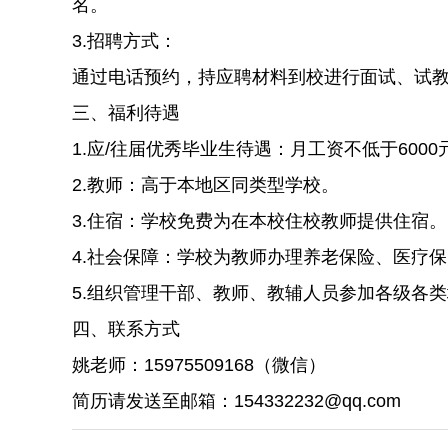
名。
3.招聘方式：
通过电话预约，持应聘材料到校进行面试、试
三、福利待遇
1.应/往届优秀毕业生待遇：月工资不低于6000
2.教师：高于本地区同类型学校。
3.住宿：学校免费为在本校住校教师提供住宿。
4.社会保障：学校为教师办理养老保险、医疗
5.组织管理干部、教师、教辅人员参加各级各
四、联系方式
姚老师：15975509168（微信）
简历请发送至邮箱：154332232@qq.com