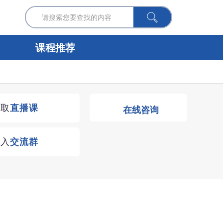
课程推荐
获取
直播课
在线咨询
进入
交流群