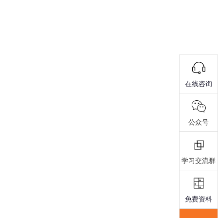
在线咨询
公众号
学习交流群
免费资料