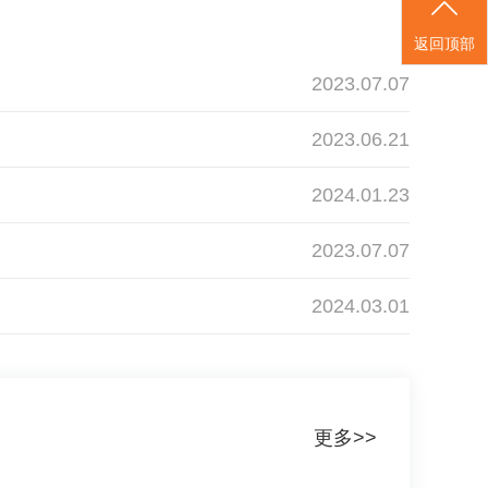
返回顶部
2023.07.07
2023.06.21
2024.01.23
2023.07.07
2024.03.01
更多>>