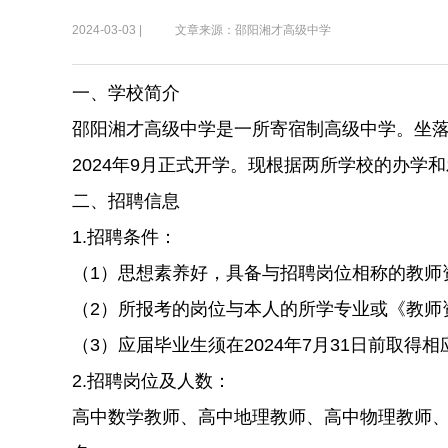
2024-03-03 |
文章来源：邵阳湘才高级中学
一、学校简介
邵阳湘才高级中学是一所寄宿制高级中学。坐
2024年9月正式开学。现根据两所学校的办学
二、招聘信息
1.招聘条件：
（1）思想素养好，具备与招聘岗位相称的教师
（2）所报考的岗位与本人的所学专业或《教师
（3）应届毕业生须在2024年7月31日前取
2.招聘岗位及人数：
高中数学教师、高中地理教师、高中物理教师、