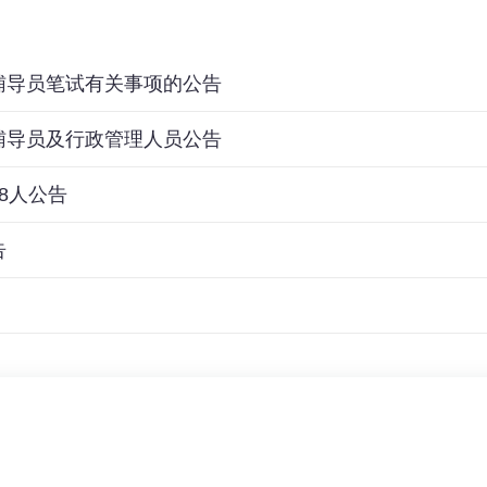
辅导员笔试有关事项的公告
辅导员及行政管理人员公告
8人公告
告