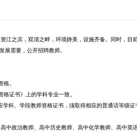
落资江之滨，双清之畔，环境静美，设施齐备。同时，目
和发展需要，公开招聘教师。
资格。
资格证书》上的学科专业一致。
得相应学科、学段教师资格证书，须取得相应的普通话等级
高中政治教师、高中历史教师、高中化学教师、高中英语