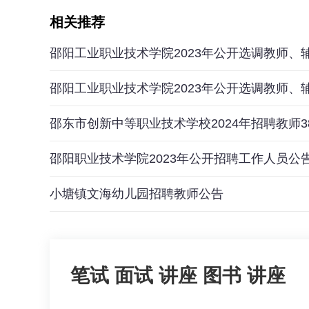
相关推荐
邵阳工业职业技术学院2023年公开选调教师、
邵阳工业职业技术学院2023年公开选调教师、
邵东市创新中等职业技术学校2024年招聘教师3
邵阳职业技术学院2023年公开招聘工作人员公
小塘镇文海幼儿园招聘教师公告
笔试
面试
讲座
图书
讲座