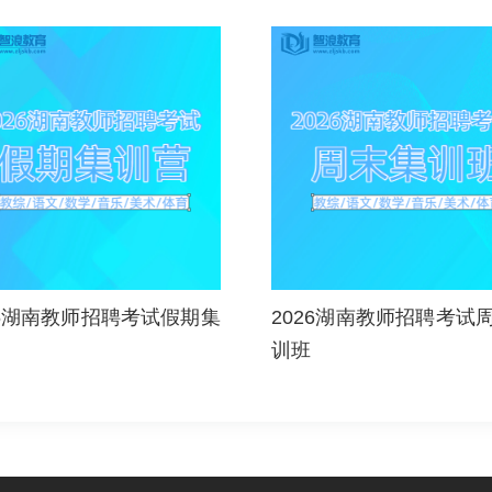
26湖南教师招聘考试假期集
2026湖南教师招聘考试
训班