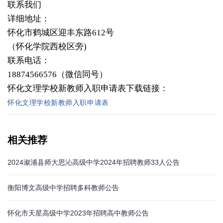
联系我们
详细地址：
怀化市鹤城区迎丰东路612号
（怀化学院西校区旁)
联系电话：
18874566576（微信同号）
怀化文理学校新教师入职申请表下载链接：
怀化文理学校新教师入职申请表
相关推荐
2024溆浦县师大思沁高级中学2024年招聘教师33人公告
衡阳博文高级中学招聘多科教师公告
怀化市天星高级中学2023年招聘高中教师公告