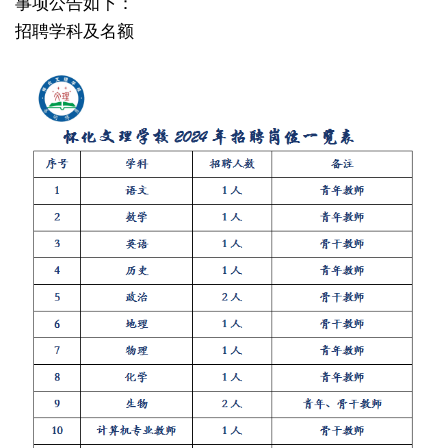
事项公告如下：
招聘学科及名额