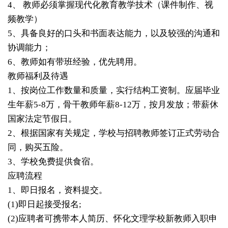
4、 教师必须掌握现代化教育教学技术（课件制作、视
频教学）
5、具备良好的口头和书面表达能力，以及较强的沟通和
协调能力；
6、教师如有带班经验，优先聘用。
教师福利及待遇
1、按岗位工作数量和质量，实行结构工资制。应届毕业
生年薪5-8万，骨干教师年薪8-12万，按月发放；带薪休
国家法定节假日。
2、根据国家有关规定，学校与招聘教师签订正式劳动合
同，购买五险。
3、学校免费提供食宿。
应聘流程
1、即日报名，资料提交。
(1)即日起接受报名;
(2)应聘者可携带本人简历、怀化文理学校新教师入职申