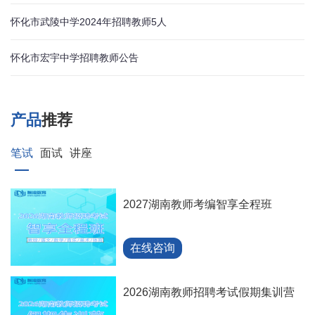
怀化市武陵中学2024年招聘教师5人
怀化市宏宇中学招聘教师公告
产品
推荐
笔试
面试
讲座
2027湖南教师考编智享全程班
在线咨询
2026湖南教师招聘考试假期集训营