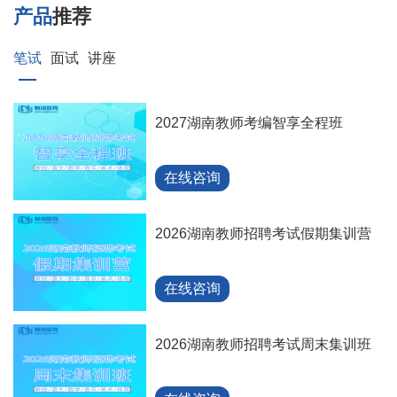
产品
推荐
笔试
面试
讲座
2027湖南教师考编智享全程班
在线咨询
2026湖南教师招聘考试假期集训营
在线咨询
2026湖南教师招聘考试周末集训班