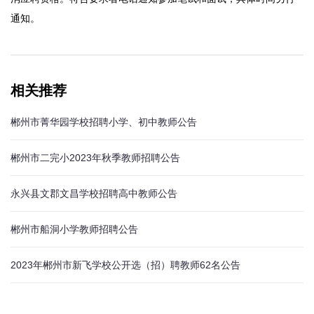
通知。
相关推荐
郴州市菁华园学校招聘小学、初中教师公告
郴州市二完小2023年秋季教师招聘公告
永兴县文郡文昌学校招聘高中教师公告
郴州市船洞小学教师招聘公告
2023年郴州市新飞学校公开选（招）聘教师62名公告