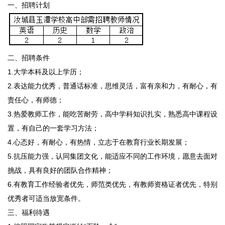
一、招聘计划
二、招聘条件
1.大学本科及以上学历；
2.表达能力优秀，普通话标准，思维灵活，富有亲和力，有耐心，有
责任心，有师德；
3.热爱教师工作，能吃苦耐劳，高中学科知识扎实，熟悉高中课程设
置，有自己的一套学习方法；
4.心态好，有耐心，有热情，立志于在教育行业长期发展；
5.抗压能力强，认同集团文化，能适应不同的工作环境，愿意去面对
挑战，具有良好的团队合作精神；
6.有教育工作经验者优先，师范类优先，有教师资格证者优先，特别
优秀者可适当放宽条件。
三、福利待遇