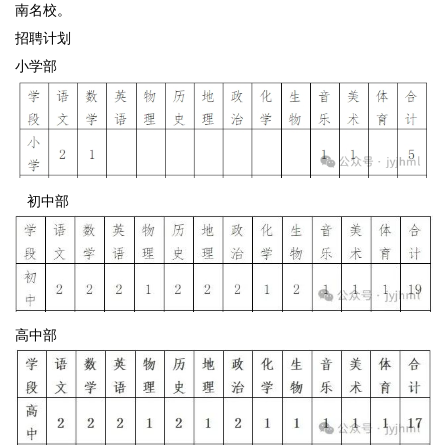
南名校。
招聘计划
小学部
初中部
高中部