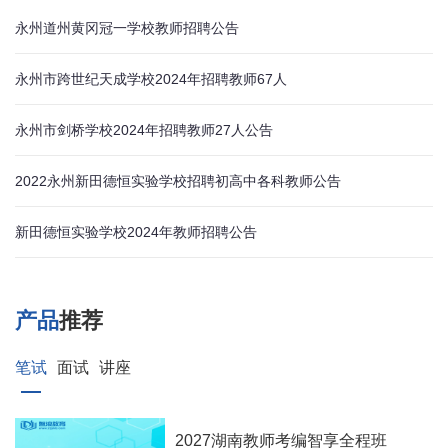
永州道州黄冈冠一学校教师招聘公告
永州市跨世纪天成学校2024年招聘教师67人
永州市剑桥学校2024年招聘教师27人公告
2022永州新田德恒实验学校招聘初高中各科教师公告
新田德恒实验学校2024年教师招聘公告
产品
推荐
笔试
面试
讲座
2027湖南教师考编智享全程班