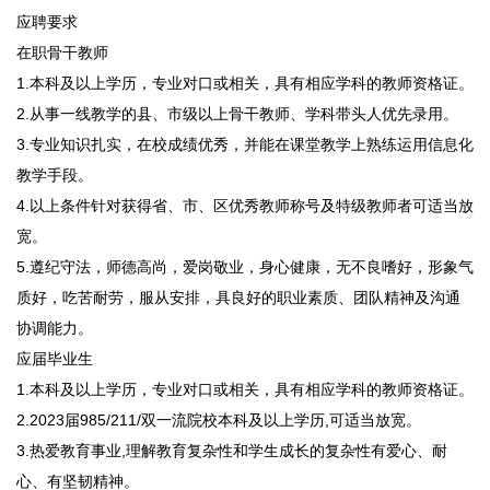
应聘要求
在职骨干教师
1.本科及以上学历，专业对口或相关，具有相应学科的教师资格证。
2.从事一线教学的县、市级以上骨干教师、学科带头人优先录用。
3.专业知识扎实，在校成绩优秀，并能在课堂教学上熟练运用信息化
教学手段。
4.以上条件针对获得省、市、区优秀教师称号及特级教师者可适当放
宽。
5.遵纪守法，师德高尚，爱岗敬业，身心健康，无不良嗜好，形象气
质好，吃苦耐劳，服从安排，具良好的职业素质、团队精神及沟通
协调能力。
应届毕业生
1.本科及以上学历，专业对口或相关，具有相应学科的教师资格证。
2.2023届985/211/双一流院校本科及以上学历,可适当放宽。
3.热爱教育事业,理解教育复杂性和学生成长的复杂性有爱心、耐
心、有坚韧精神。