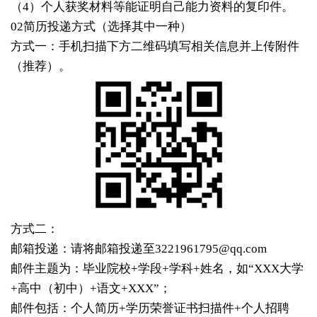
（4）个人获奖材料等能证明自己能力资料的复印件。
02简历投递方式（选择其中一种）
方式一：手机扫描下方二维码填写相关信息并上传附件
（推荐）。
方式二：
邮箱投递：请将邮箱投递至3221961795@qq.com
邮件主题为：毕业院校+学段+学科+姓名，如“XXX大学
+高中（初中）+语文+XXX”；
邮件包括：个人简历+学历荣誉证书扫描件+个人招聘