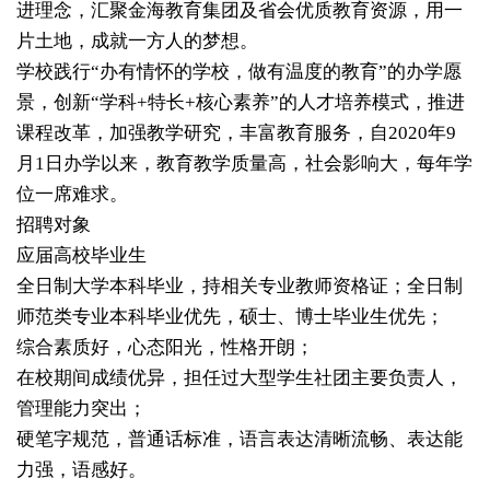
进理念，汇聚金海教育集团及省会优质教育资源，用一
片土地，成就一方人的梦想。
学校践行“办有情怀的学校，做有温度的教育”的办学愿
景，创新“学科+特长+核心素养”的人才培养模式，推进
课程改革，加强教学研究，丰富教育服务，自2020年9
月1日办学以来，教育教学质量高，社会影响大，每年学
位一席难求。
招聘对象
应届高校毕业生
全日制大学本科毕业，持相关专业教师资格证；全日制
师范类专业本科毕业优先，硕士、博士毕业生优先；
综合素质好，心态阳光，性格开朗；
在校期间成绩优异，担任过大型学生社团主要负责人，
管理能力突出；
硬笔字规范，普通话标准，语言表达清晰流畅、表达能
力强，语感好。