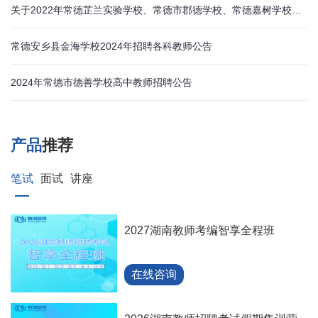
关于2022年常德芷兰实验学校、常德市郡德学校、常德嘉树学校公开招聘初试公告
常德安乡县金海学校2024年招聘各科教师公告
2024年常德市德善学校高中教师招聘公告
产品
推荐
笔试
面试
讲座
2027湖南教师考编智享全程班
在线咨询