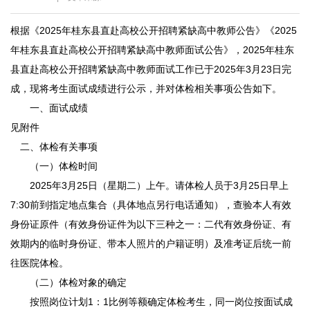
根据《2025年桂东县直赴高校公开招聘紧缺高中教师公告》《2025
年桂东县直赴高校公开招聘紧缺高中教师面试公告》，2025年桂东
县直赴高校公开招聘紧缺高中教师面试工作已于2025年3月23日完
成，现将考生面试成绩进行公示，并对体检相关事项公告如下。
一、面试成绩
见附件
二、体检有关事项
（一）体检时间
2025年3月25日（星期二）上午。请体检人员于3月25日早上
7:30前到指定地点集合（具体地点另行电话通知），查验本人有效
身份证原件（有效身份证件为以下三种之一：二代有效身份证、有
效期内的临时身份证、带本人照片的户籍证明）及准考证后统一前
往医院体检。
（二）体检对象的确定
按照岗位计划1：1比例等额确定体检考生，同一岗位按面试成