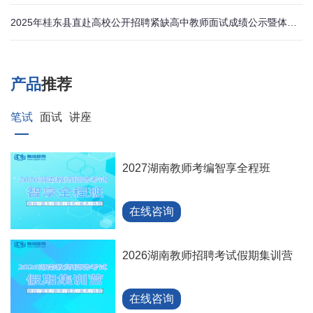
2025年桂东县直赴高校公开招聘紧缺高中教师面试成绩公示暨体检有关事项的公告
产品
推荐
笔试
面试
讲座
2027湖南教师考编智享全程班
在线咨询
2026湖南教师招聘考试假期集训营
在线咨询