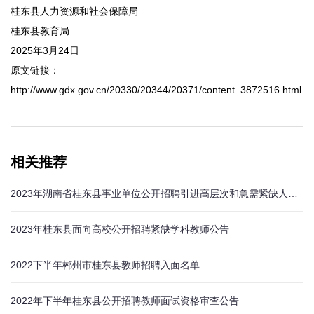
桂东县人力资源和社会保障局
桂东县教育局
2025年3月24日
原文链接：
http://www.gdx.gov.cn/20330/20344/20371/content_3872516.html
相关推荐
2023年湖南省桂东县事业单位公开招聘引进高层次和急需紧缺人才公告（含教师岗）
2023年桂东县面向高校公开招聘紧缺学科教师公告
2022下半年郴州市桂东县教师招聘入面名单
2022年下半年桂东县公开招聘教师面试资格审查公告