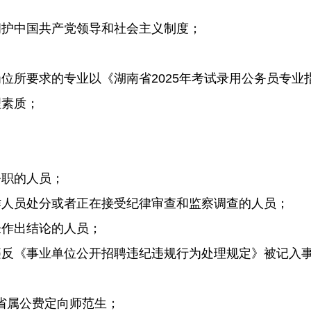
护中国共产党领导和社会主义制度；
所要求的专业以《湖南省2025年考试录用公务员专业
素质；
职的人员；
人员处分或者正在接受纪律审查和监察调查的人员；
作出结论的人员；
《事业单位公开招聘违纪违规行为处理规定》被记入事
届省属公费定向师范生；