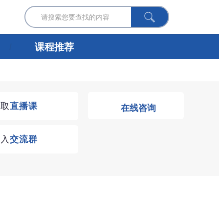
课程推荐
获取
直播课
在线咨询
进入
交流群