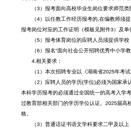
（3）报考面向高校毕业生岗位要求师范类院
（4）以任教工作经历报考的,在编教师须提
报考岗位对应的工作证明（模板见附件3）及单
（5）报考体育岗位的应聘人员须提供学校（
（6）报名“面向社会公开招聘优秀中小学教
4.相关要求：
（1）本次招聘专业以《湖南省2025年考试
（2）应聘人员的学历(学位)必须为国家承认
本科学历报考的必须通过全国统一的高考入学
过教育部相关部门的学历学位认证。2025届高校
格。
（3）普通话证书语文学科要求二甲及以上