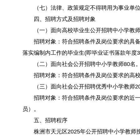
（七）法律、政策规定不得聘用为事业单位
四、招聘方式及招聘对象
（一）面向高校毕业生公开招聘中小学教师
招聘对象：符合招聘条件及岗位要求的具备本科及
落实编制内工作的毕业生(即毕业证书落款年度
（二）面向社会公开招聘中小学教师80名
招聘对象：符合招聘条件及岗位要求的高校
（三）面向社会公开招聘优秀中小学教师2
招聘对象：符合招聘条件及岗位要求的近一年（指
员）。
五、招聘程序
株洲市天元区2025年公开招聘中小学教师