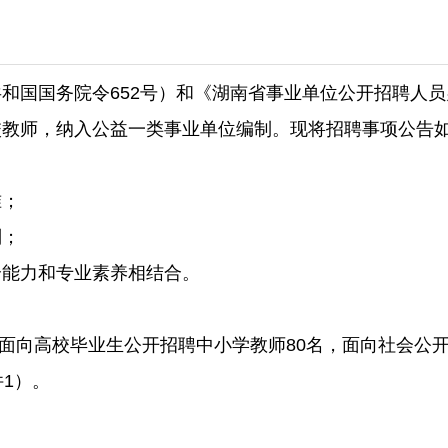
国国务院令652号）和《湖南省事业单位公开招聘人员办
校教师，纳入公益一类事业单位编制。现将招聘事项公告
准；
则；
能力和专业素养相结合。
面向高校毕业生公开招聘中小学教师80名，面向社会公开
1）。