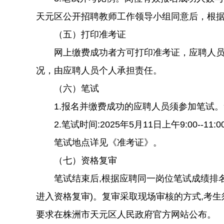
天元区公开招聘教师工作领导小组同意后，根
（五）打印准考证
网上缴费成功者方可打印准考证，应聘人员须自
况，由应聘人员个人承担责任。
（六）笔试
1.报名并缴费成功的应聘人员须参加笔试。笔
2.笔试时间:2025年5月11日上午9:00--11:0
笔试地点详见《准考证》。
（七）资格复审
笔试结束后,根据应聘同一岗位笔试成绩排名先
进入资格复审)。复审采取现场审核的方式,考
要求在株洲市天元区人民政府官方网站公布。