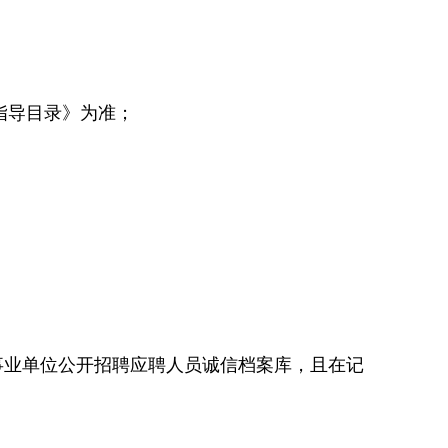
指导目录》为准；
业单位公开招聘应聘人员诚信档案库，且在记