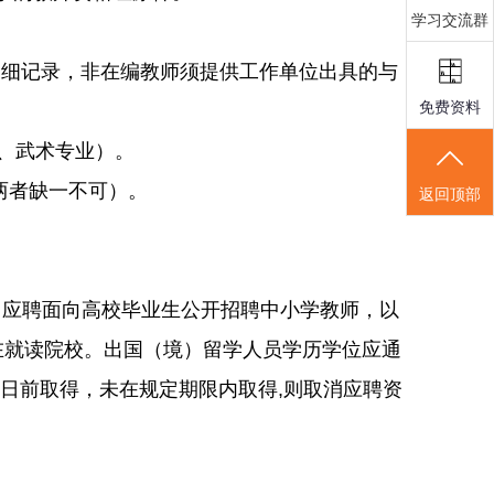
学习交流群
细记录，非在编教师须提供工作单位出具的与
免费资料
、武术专业）。
两者缺一不可）。
返回顶部
。应聘面向高校毕业生公开招聘中小学教师，以
在就读院校。出国（境）留学人员学历学位应通
31日前取得，未在规定期限内取得,则取消应聘资