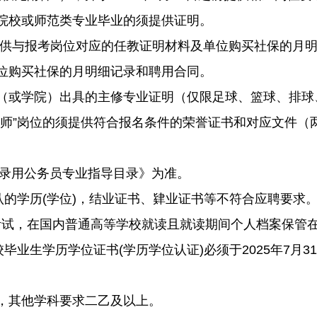
校或师范类专业毕业的须提供证明。
供与报考岗位对应的任教证明材料及单位购买社保的月明
位购买社保的月明细记录和聘用合同。
或学院）出具的主修专业证明（仅限足球、篮球、排球
师”岗位的须提供符合报名条件的荣誉证书和对应文件（
录用公务员专业指导目录》为准。
的学历(学位)，结业证书、肄业证书等不符合应聘要求
考试，在国内普通高等学校就读且就读期间个人档案保管
毕业生学历学位证书(学历学位认证)必须于2025年7月
，其他学科要求二乙及以上。