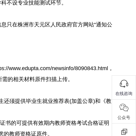
学科不设专业技能测试环节。
息只在株洲市天元区人民政府官方网站“通知公
ta.com/newsinfo/8090843.html，
位所需的相关材料原件扫描上传。
在线咨询
业生还须提供毕业生就业推荐表(加盖公章)和《教
公众号
格证书的可提供有效期内教师资格考试合格证明
要求的教师资格证原件。