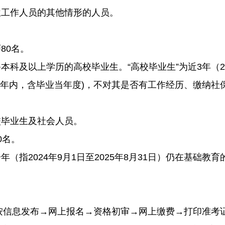
工作人员的其他情形的人员。
80名。
以上学历的高校毕业生。“高校毕业生”为近3年（2023
3年内，含毕业当年度)，不对其是否有工作经历、缴纳社
。
毕业生及社会人员。
0名。
2024年9月1日至2025年8月31日）仍在基础教
按信息发布→网上报名→资格初审→网上缴费→打印准考