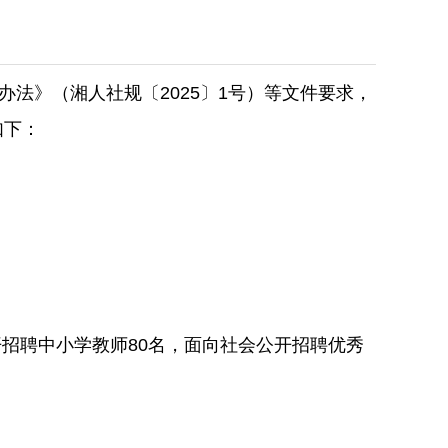
法》（湘人社规〔2025〕1号）等文件要求，
如下：
招聘中小学教师80名，面向社会公开招聘优秀