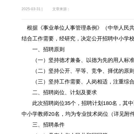
2025-03-31 |
文章来源：
根据《事业单位人事管理条例》（中华人民共和
结合工作需要，经研究，决定公开招聘中小学
一、招聘原则
（一）坚持德才兼备、以德为先的用人标
（二）坚持公开、平等、竞争、择优的原
（三）坚持工作需要、人岗相适，注重综合
二、招聘岗位、计划及要求
此次招聘岗位35个，招聘计划180名，其中
中小学教师20名，均为专业技术岗位（详见附件
三、招聘条件