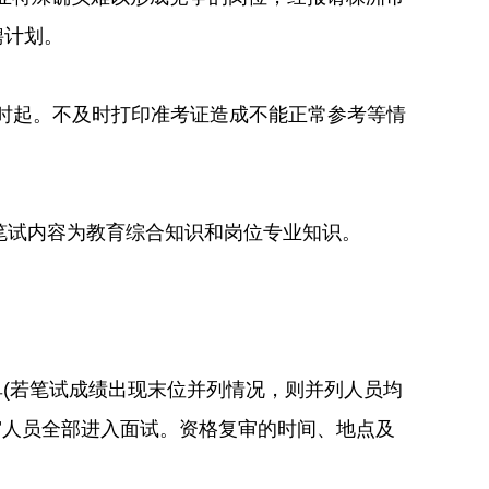
聘计划。
0时起。不及时打印准考证造成不能正常参考等情
笔试内容为教育综合知识和岗位专业知识。
单(若笔试成绩出现末位并列情况，则并列人员均
审人员全部进入面试。资格复审的时间、地点及