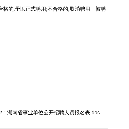
合格的,予以正式聘用;不合格的,取消聘用。被聘
2：湖南省事业单位公开招聘人员报名表.doc