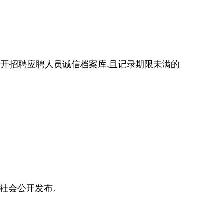
开招聘应聘人员诚信档案库,且记录期限未满的
网站面向社会公开发布。