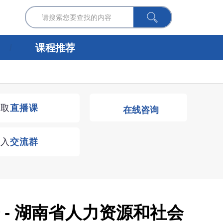
课程推荐
获取
直播课
在线咨询
进入
交流群
 - 湖南省人力资源和社会