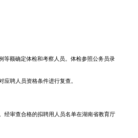
的比例等额确定体检和考察人员。体检参照公务员录
并对应聘人员资格条件进行复查。
查。经审查合格的拟聘用人员名单在湖南省教育厅