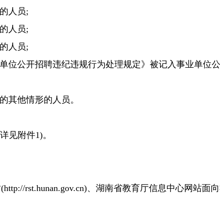
职的人员
;
查的人员
;
的人员;
业单位公开招聘违纪违规行为处理规定》被记入事业单位公
的其他情形的人员。
(详见附件
1
)。
(
http://rst.hunan.gov.cn)、湖南省教育厅信息中心