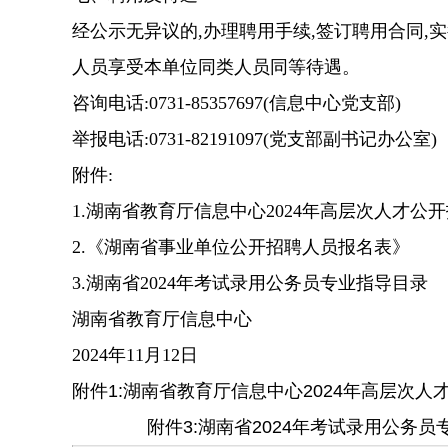
经公示无异议的,办理聘用手续,签订聘用合同,
人员享受本单位同类人员同等待遇。
咨询电话:
0731-85357697
(信息中心党支部)
举报电话:
0731-82191097(党支部副书记办公室)
附件:
1.湖南省教育厅信息中心2024年高层次人才
2.《湖南省事业单位公开招聘人员报名表》
3.湖南省2024年考试录用公务员专业指导目录
湖南省教育厅信息中心
2024年11月12日
附件1:湖南省教育厅信息中心2024年高层
附件3:湖南省2024年考试录用公务员专业指导