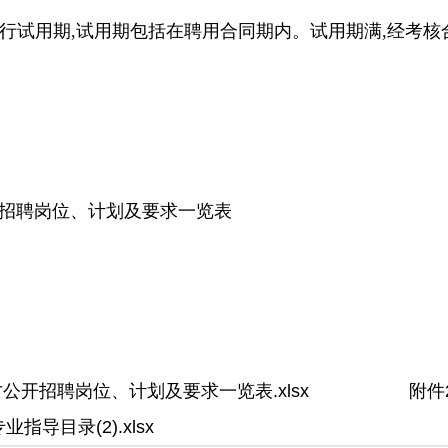
实行试用期,试用期包括在聘用合同期内。试用期满,经考核
公开招聘岗位、计划及要求一览表
次人才公开招聘岗位、计划及要求一览表.xlsx 附件
目录(2).xlsx