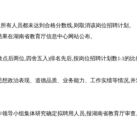
位所有人员都未达到合格分数线,则取消该岗位招聘计划。
结果在湖南省教育厅信息中心网站公布。
数点后两位,四舍五入)
排名先后
,按岗位招聘计划数1:1
思想政治表现、道德品质、业务能力、工作实绩等情况,
。
作领导小组集体研究确定拟聘用人员,报湖南省教育厅审