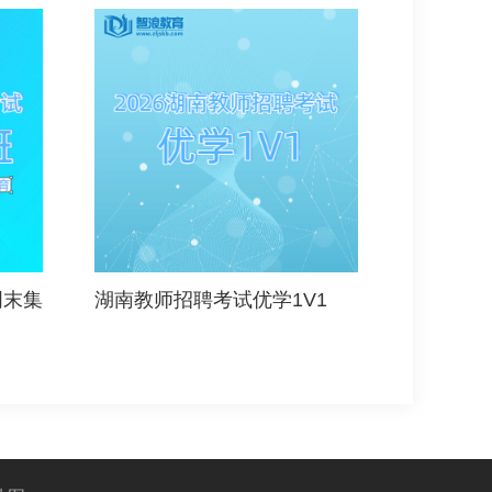
周末集
湖南教师招聘考试优学1V1