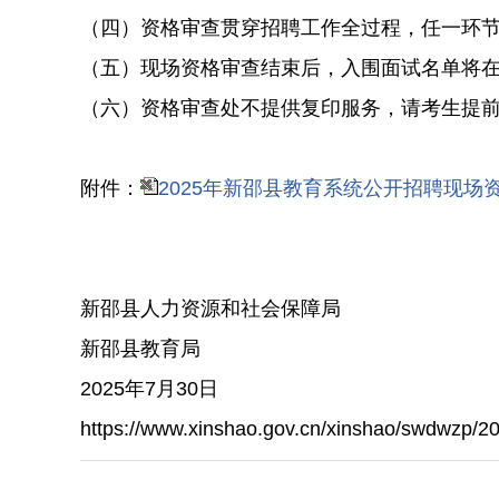
（四）资格审查贯穿招聘工作全过程，任一环
（五）现场资格审查结束后，入围面试名单将
（六）资格审查处不提供复印服务，请考生提
附件：
2025年新邵县教育系统公开招聘现场
新邵县人力资源和社会保障局
新邵县教育局
2025年7月30日
https://www.xinshao.gov.cn/xinshao/swdwzp