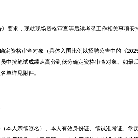
公告》要求，现就现场资格审查等后续考录工作相关事项安
比例确定资格审查对象（具体入围比例以招聘公告中的《20
人员中按笔试成绩从高分到低分确定资格审查对象。如最
员名单详见附件。
室
份（本人亲笔签名）、本人有效身份证、笔试准考证、学