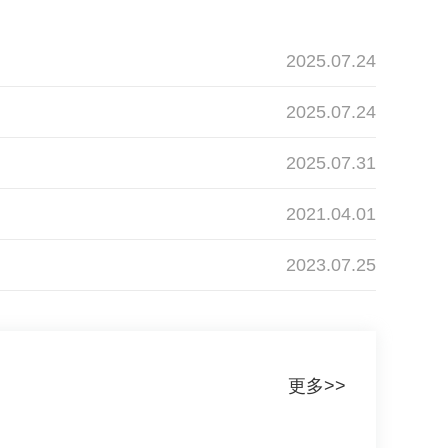
2025.07.24
2025.07.24
2025.07.31
2021.04.01
2023.07.25
更多>>