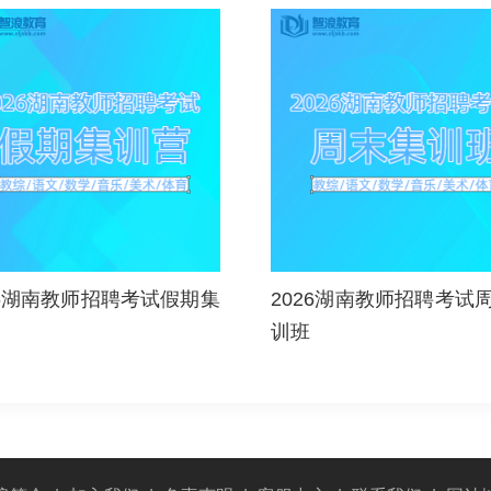
26湖南教师招聘考试假期集
2026湖南教师招聘考试
训班