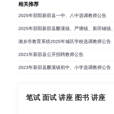
相关推荐
2025年邵阳新邵县一中、八中选调教师公告
2025年邵阳新邵县酿溪镇、严塘镇、新田铺镇
湘乡市教育系统2025年城区学校选调教师公告
2021年新邵县公开招聘教师公告
2023年新邵县酿溪镇初中、小学选调教师公告
笔试
面试
讲座
图书
讲座