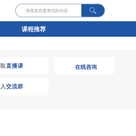
课程推荐
获取
直播课
在线咨询
进入
交流群