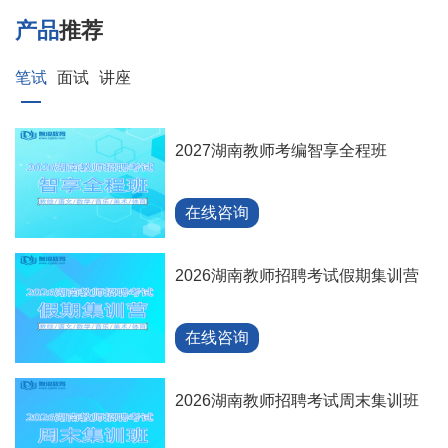
产品
推荐
笔试
面试
讲座
2027湖南教师考编智享全程班
在线咨询
2026湖南教师招聘考试假期集训营
在线咨询
2026湖南教师招聘考试周末集训班