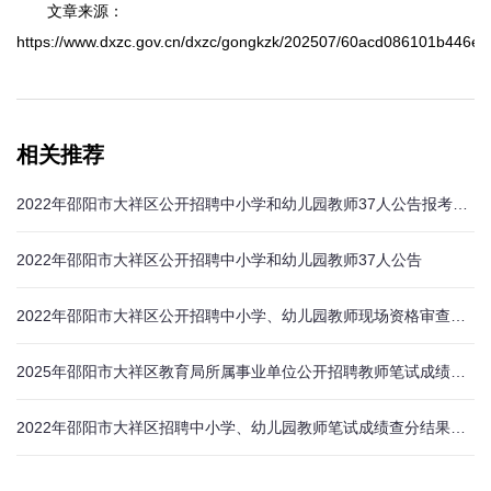
文章来源：
https://www.dxzc.gov.cn/dxzc/gongkzk/202507/60acd086101b446e
相关推荐
2022年邵阳市大祥区公开招聘中小学和幼儿园教师37人公告报考条件
2022年邵阳市大祥区公开招聘中小学和幼儿园教师37人公告
2022年邵阳市大祥区公开招聘中小学、幼儿园教师现场资格审查公告
2025年邵阳市大祥区教育局所属事业单位公开招聘教师笔试成绩的公告
2022年邵阳市大祥区招聘中小学、幼儿园教师笔试成绩查分结果公告