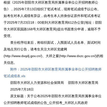
根据《2025年邵阳市大祥区教育局所属事业单位公开招聘教师公
告》，2025年7月13日组织了笔试考试，现将笔试成绩予以公布。
如考生对本人成绩有异议，由考生本人持身份证原件和笔试准考证
于2025年7月23日18：00前到大祥区教育局612办公室(地址：邵阳
市大祥区双园路168号大祥区教育局)提出书面查分申请，逾期不予
受理。
查分程序结束后，将组织面试，入围面试人员名单、面试时间
及地点另行公告，请考生关注大祥区党建网
(http://www.dxqdj.gov.cn/)、大祥之窗(http://www.dxzc.gov.cn/)的相
关信息。
附件：2025年邵阳市大祥区教育局所属事业单位公开招聘教师
笔试成绩表.xls
邵阳市大祥区人力资源和社会保障局 邵阳市大祥区教育局
2025年7月18日
原文标题：关于公布2025年邵阳市大祥区教育局所属事业单位
公开招聘教师笔试成绩的公告_公开招考_大祥区人民政府