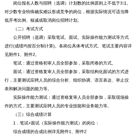
岗位报名人数与招聘（选调）计划数的比例原则上不低于3∶1。
对少数专业特殊确实难以形成竞争的岗位，根据实际情况可适当降
低开考比例、核减或取消岗位招聘计划。
（二）考试方式
公开招聘（选调）采取笔试、面试、实际操作能力测试等方式
进行(成绩均按百分制计算)。各岗位具体考试方式、笔试主要内容详
见附件1、附件2。
笔试：通过资格初审人员全部参加，采取闭卷的方式。
面试：通过资格复审人员全部参加，采取结构化面试的方式进
行，主要测试应聘人员的综合分析、组织协调、语言表达、举止仪
表和解决问题的能力等。
实际操作能力测试：通过资格复审人员全部参加，采取现场操
作的方式，主要测试应聘人员的专业技能和业务能力等。
（三）综合成绩计算
1．笔试+面试（实际操作能力测试）的岗位：
综合成绩的合成比例详见附件1、附件2