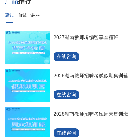
产品
推荐
笔试
面试
讲座
2027湖南教师考编智享全程班
在线咨询
2026湖南教师招聘考试假期集训营
在线咨询
2026湖南教师招聘考试周末集训班
在线咨询