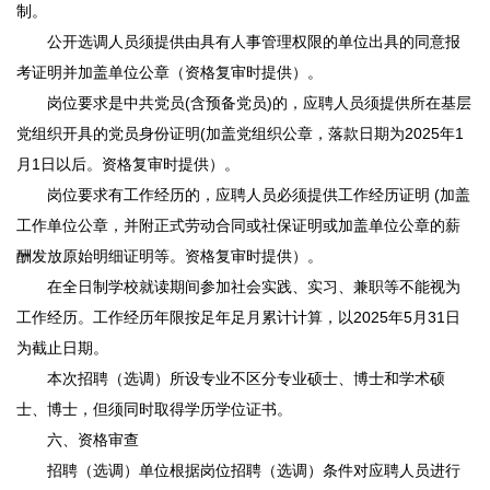
制。
公开选调人员须提供由具有人事管理权限的单位出具的同意报
考证明并加盖单位公章（资格复审时提供）。
岗位要求是中共党员(含预备党员)的，应聘人员须提供所在基层
党组织开具的党员身份证明(加盖党组织公章，落款日期为2025年1
月1日以后。资格复审时提供）。
岗位要求有工作经历的，应聘人员必须提供工作经历证明 (加盖
工作单位公章，并附正式劳动合同或社保证明或加盖单位公章的薪
酬发放原始明细证明等。资格复审时提供）。
在全日制学校就读期间参加社会实践、实习、兼职等不能视为
工作经历。工作经历年限按足年足月累计计算，以2025年5月31日
为截止日期。
本次招聘（选调）所设专业不区分专业硕士、博士和学术硕
士、博士，但须同时取得学历学位证书。
六、资格审查
招聘（选调）单位根据岗位招聘（选调）条件对应聘人员进行