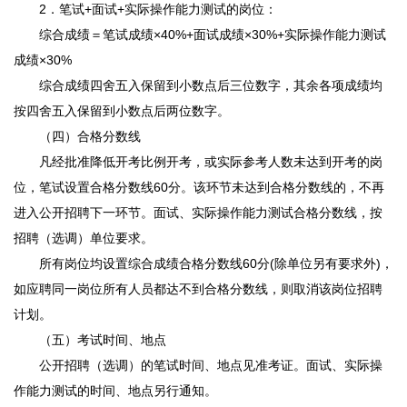
2．笔试+面试+实际操作能力测试的岗位：
综合成绩＝笔试成绩×40%+面试成绩×30%+实际操作能力测试
成绩×30%
综合成绩四舍五入保留到小数点后三位数字，其余各项成绩均
按四舍五入保留到小数点后两位数字。
（四）合格分数线
凡经批准降低开考比例开考，或实际参考人数未达到开考的岗
位，笔试设置合格分数线60分。该环节未达到合格分数线的，不再
进入公开招聘下一环节。面试、实际操作能力测试合格分数线，按
招聘（选调）单位要求。
所有岗位均设置综合成绩合格分数线60分(除单位另有要求外)，
如应聘同一岗位所有人员都达不到合格分数线，则取消该岗位招聘
计划。
（五）考试时间、地点
公开招聘（选调）的笔试时间、地点见准考证。面试、实际操
作能力测试的时间、地点另行通知。