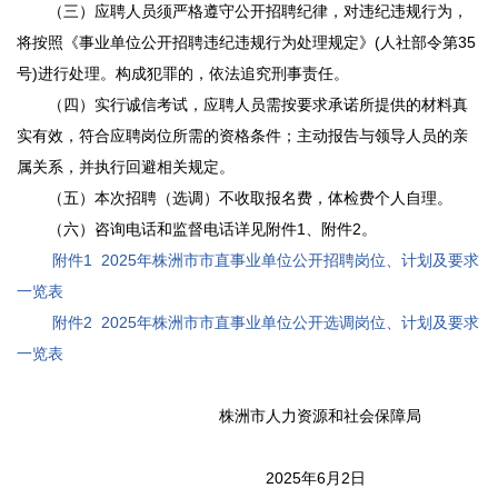
（三）应聘人员须严格遵守公开招聘纪律，对违纪违规行为，
将按照《事业单位公开招聘违纪违规行为处理规定》(人社部令第35
号)进行处理。构成犯罪的，依法追究刑事责任。
（四）实行诚信考试，应聘人员需按要求承诺所提供的材料真
实有效，符合应聘岗位所需的资格条件；主动报告与领导人员的亲
属关系，并执行回避相关规定。
（五）本次招聘（选调）不收取报名费，体检费个人自理。
（六）咨询电话和监督电话详见附件1、附件2。
附件1 2025年株洲市市直事业单位公开招聘岗位、计划及要求
一览表
附件2 2025年株洲市市直事业单位公开选调岗位、计划及要求
一览表
株洲市人力资源和社会保障局
2025年6月2日