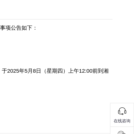
关事项公告如下：
25年5月8日（星期四）上午12:00前到湘
在线咨询