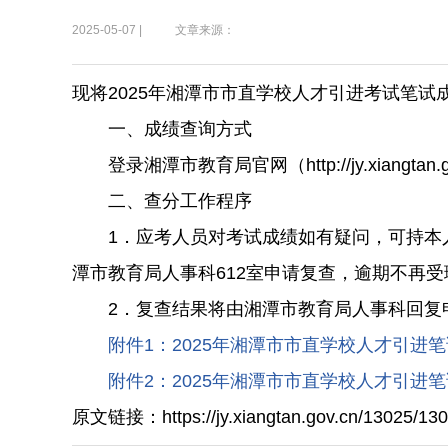
2025-05-07 |
文章来源：
现将2025年湘潭市市直学校人才引进考试笔
一、成绩查询方式
登录湘潭市教育局官网（http://jy.xiangtan.
二、查分工作程序
1．应考人员对考试成绩如有疑问，可持本人准考
潭市教育局人事科612室申请复查，逾期不再受理考
2．复查结果将由湘潭市教育局人事科回复
附件1：2025年湘潭市市直学校人才引进笔试
附件2：2025年湘潭市市直学校人才引进笔试成
原文链接：https://jy.xiangtan.gov.cn/13025/130