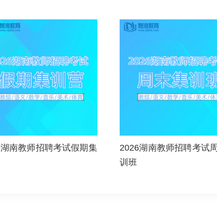
26湖南教师招聘考试假期集
2026湖南教师招聘考试
训班