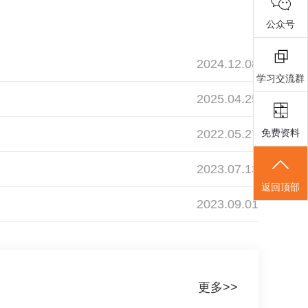
公众号
2024.12.08
学习交流群
2025.04.25
2022.05.27
免费资料
2023.07.13
返回顶部
2023.09.01
更多>>