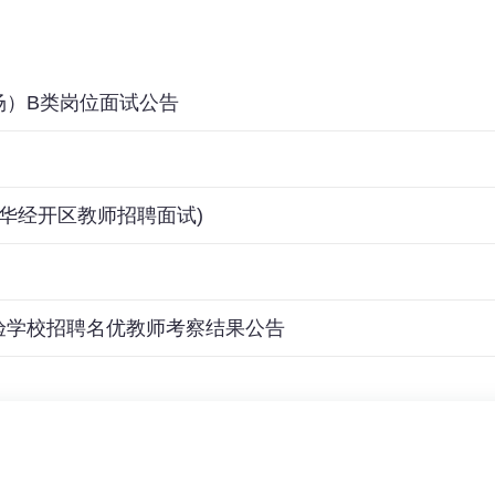
场）B类岗位面试公告
九华经开区教师招聘面试)
实验学校招聘名优教师考察结果公告