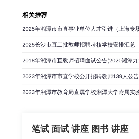
相关推荐
2025年湘潭市市直事业单位人才引进（上海专
2025长沙市直二批教师招聘考核学校安排汇总
2018年湘潭市直教师招聘面试公告(2020湘潭
2023年湘潭市市直学校公开招聘教师139人公告
2023年湘潭市教育局直属学校湘潭大学附属
笔试
面试
讲座
图书
讲座