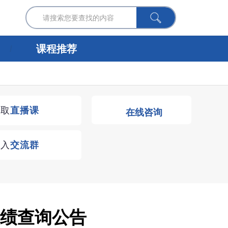
课程推荐
获取
直播课
在线咨询
进入
交流群
成绩查询公告