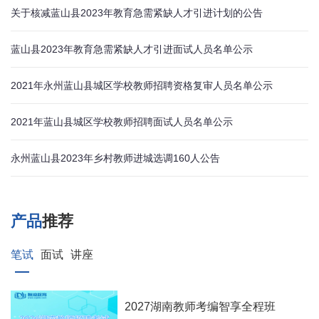
关于核减蓝山县2023年教育急需紧缺人才引进计划的公告
蓝山县2023年教育急需紧缺人才引进面试人员名单公示
2021年永州蓝山县城区学校教师招聘资格复审人员名单公示
2021年蓝山县城区学校教师招聘面试人员名单公示
永州蓝山县2023年乡村教师进城选调160人公告
产品
推荐
笔试
面试
讲座
2027湖南教师考编智享全程班