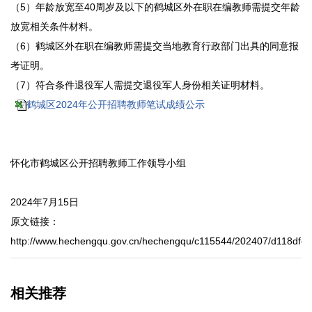
（5）年龄放宽至40周岁及以下的鹤城区外在职在编教师需提交年龄
放宽相关条件材料。
（6）鹤城区外在职在编教师需提交当地教育行政部门出具的同意报
考证明。
（7）符合条件退役军人需提交退役军人身份相关证明材料。
鹤城区2024年公开招聘教师笔试成绩公示
怀化市鹤城区公开招聘教师工作领导小组
2024年7月15日
原文链接：
http://www.hechengqu.gov.cn/hechengqu/c115544/202407/d118dfe
相关推荐