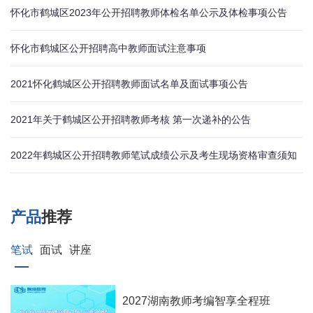
怀化市鹤城区2023年公开招聘教师体检名单公示及体检事项公告
怀化市鹤城区公开招聘高中教师面试注意事项
2021怀化鹤城区公开招聘教师面试名单及面试事项公告
2021年关于鹤城区公开招聘教师考核 第一次递补的公告
2022年鹤城区公开招聘教师笔试成绩公示及考生现场资格审查须知
产品
推荐
笔试
面试
讲座
2027湖南教师考编智享全程班