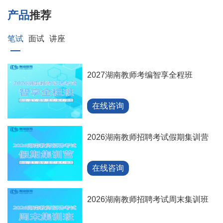
产品
推荐
笔试
面试
讲座
2027湖南教师考编智享全程班
在线咨询
2026湖南教师招聘考试假期集训营
在线咨询
2026湖南教师招聘考试周末集训班