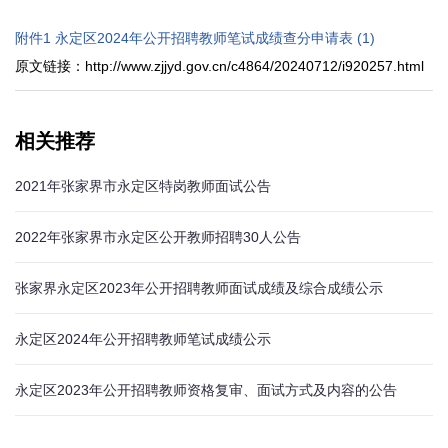
附件1 永定区2024年公开招聘教师笔试成绩查分申请表 (1)
原文链接：http://www.zjjyd.gov.cn/c4864/20240712/i920257.html
相关推荐
2021年张家界市永定区特岗教师面试公告
2022年张家界市永定区公开教师招聘30人公告
张家界永定区2023年公开招聘教师面试成绩及综合成绩公示
永定区2024年公开招聘教师笔试成绩公示
永定区2023年公开招聘教师资格复审、面试方式及内容的公告